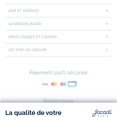
AIDE ET SERVICES
LA MAISON JACADI
INFOS LÉGALES ET COOKIES
LES SITES DU GROUPE
Paiement 100% sécurisé
Suivez-nous
Facebook
Tiktok
Instagram
Youtube