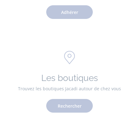
Adhérer
Les boutiques
Trouvez les boutiques Jacadi autour de chez vous
Rechercher