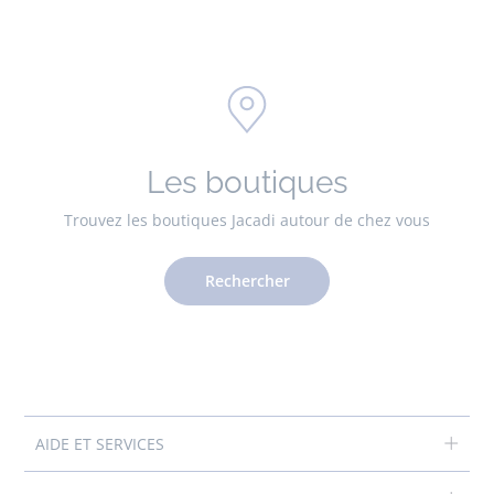
Les boutiques
Trouvez les boutiques Jacadi autour de chez vous
Rechercher
AIDE ET SERVICES