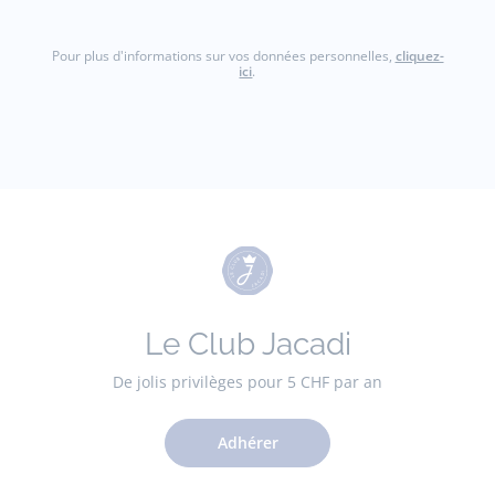
Pour plus d'informations sur vos données personnelles,
cliquez-
ici
.
Le Club Jacadi
De jolis privilèges pour 5 CHF par an
Adhérer