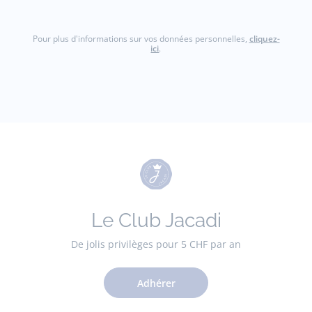
Pour plus d'informations sur vos données personnelles,
cliquez-
ici
.
Le Club Jacadi
De jolis privilèges pour 5 CHF par an
Adhérer