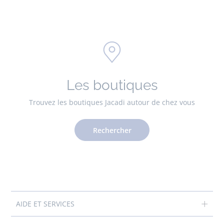
Les boutiques
Trouvez les boutiques Jacadi autour de chez vous
Rechercher
AIDE ET SERVICES