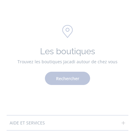
Les boutiques
Trouvez les boutiques Jacadi autour de chez vous
Rechercher
AIDE ET SERVICES