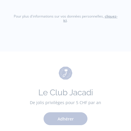
Pour plus d'informations sur vos données personnelles,
cliquez-
ici
.
Le Club Jacadi
De jolis privilèges pour 5 CHF par an
Adhérer