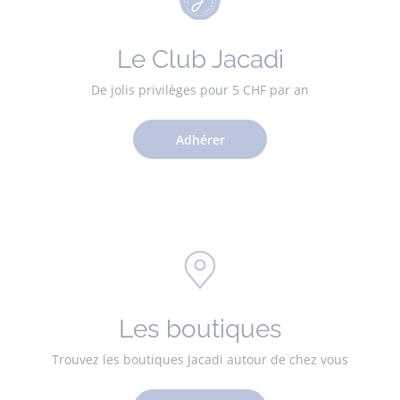
Le Club Jacadi
De jolis privilèges pour 5 CHF par an
Adhérer
Les boutiques
Trouvez les boutiques Jacadi autour de chez vous