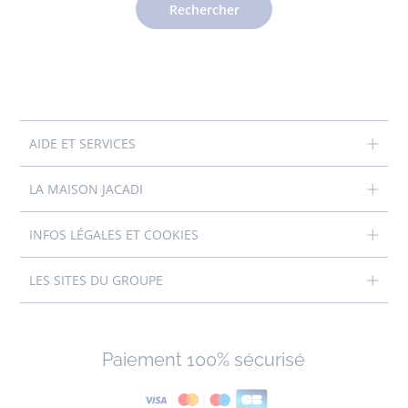
Rechercher
AIDE ET SERVICES
LA MAISON JACADI
INFOS LÉGALES ET COOKIES
LES SITES DU GROUPE
Paiement 100% sécurisé