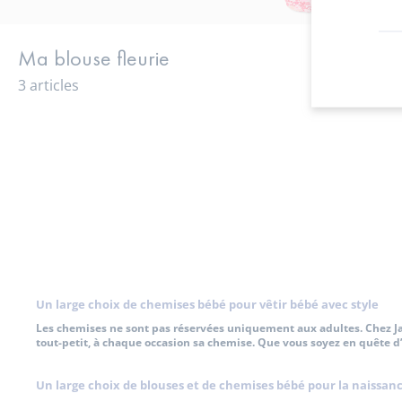
Ma blouse fleurie
3 articles
3
Un large choix de chemises bébé pour vêtir bébé avec style
Les chemises ne sont pas réservées uniquement aux adultes. Chez Jac
tout-petit,
à chaque occasion sa chemise.
Que vous soyez en quête d
Un large choix de blouses et de chemises bébé pour la naissan