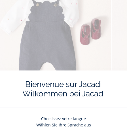
Bienvenue sur Jacadi
Wilkommen bei Jacadi
Choisissez votre langue
Wählen Sie Ihre Sprache aus