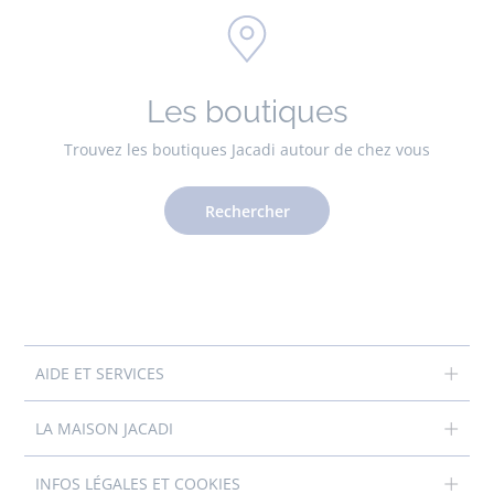
Les boutiques
Trouvez les boutiques Jacadi autour de chez vous
Rechercher
AIDE ET SERVICES
LA MAISON JACADI
INFOS LÉGALES ET COOKIES