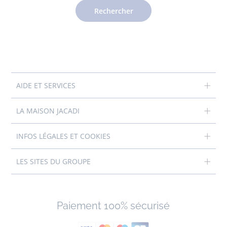
Rechercher
AIDE ET SERVICES
LA MAISON JACADI
INFOS LÉGALES ET COOKIES
LES SITES DU GROUPE
Paiement 100% sécurisé