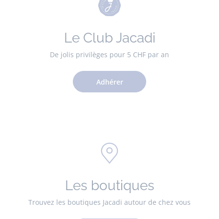
Le Club Jacadi
De jolis privilèges pour 5 CHF par an
Adhérer
Les boutiques
Trouvez les boutiques Jacadi autour de chez vous