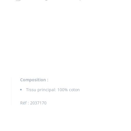
Composition :
Tissu principal: 100% coton
Réf : 2037170