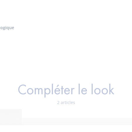
ologique
Compléter le look
2 articles