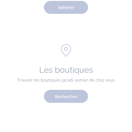
Adhérer
Les boutiques
Trouvez les boutiques Jacadi autour de chez vous
Rechercher