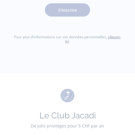
S'inscrire
Pour plus d'informations sur vos données personnelles,
cliquez-
ici
.
Le Club Jacadi
De jolis privilèges pour 5 CHF par an