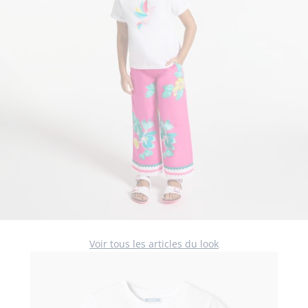
Voir tous les articles du look