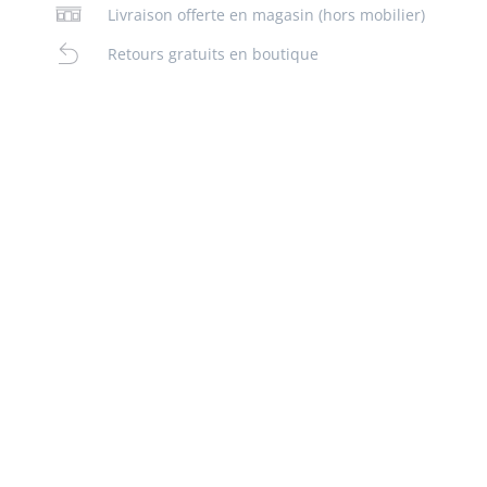
Livraison offerte en magasin (hors mobilier)
Retours gratuits en boutique