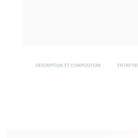
DESCRIPTION ET COMPOSITION
ENTRETI