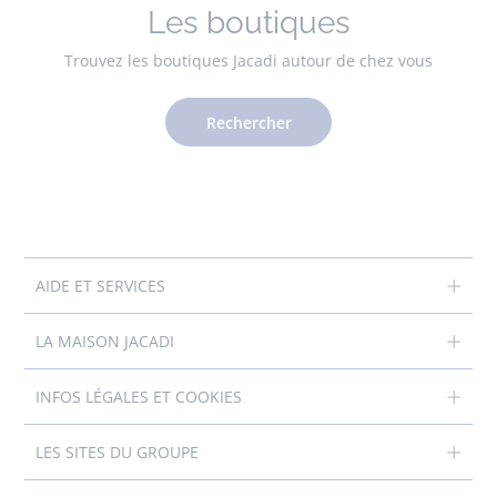
Les boutiques
Trouvez les boutiques Jacadi autour de chez vous
Rechercher
AIDE ET SERVICES
LA MAISON JACADI
INFOS LÉGALES ET COOKIES
LES SITES DU GROUPE