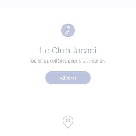
Le Club Jacadi
De jolis privilèges pour 5 CHF par an
Adhérer