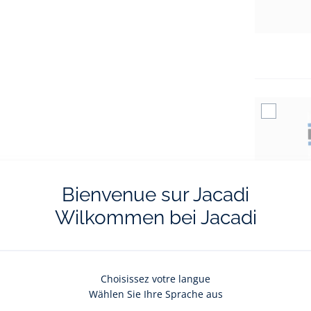
Bienvenue sur Jacadi
Wilkommen bei Jacadi
Choisissez votre langue
Wählen Sie Ihre Sprache aus
0
article(