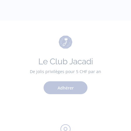
Le Club Jacadi
De jolis privilèges pour 5 CHF par an
Adhérer