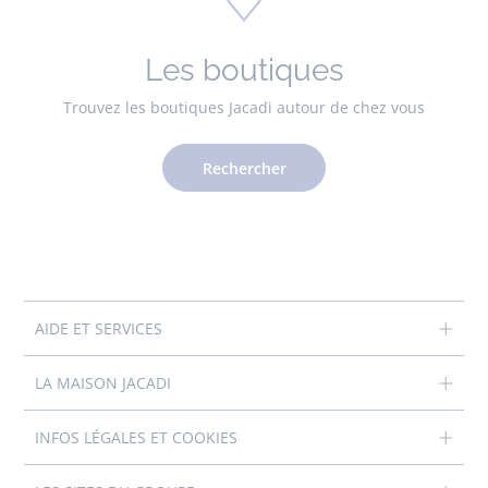
Les boutiques
Trouvez les boutiques Jacadi autour de chez vous
Rechercher
AIDE ET SERVICES
LA MAISON JACADI
INFOS LÉGALES ET COOKIES