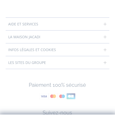
AIDE ET SERVICES
LA MAISON JACADI
INFOS LÉGALES ET COOKIES
LES SITES DU GROUPE
Paiement 100% sécurisé
Suivez-nous