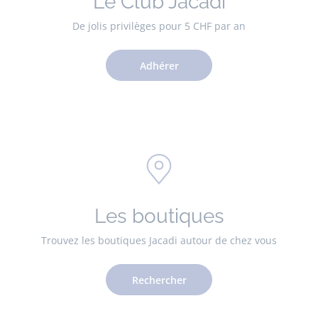
Le Club Jacadi
De jolis privilèges pour 5 CHF par an
Adhérer
Les boutiques
Trouvez les boutiques Jacadi autour de chez vous
Rechercher