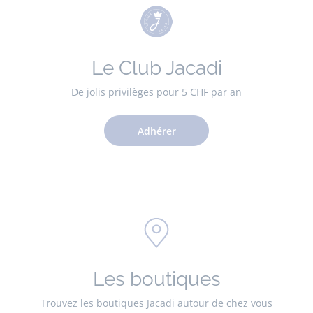
Le Club Jacadi
De jolis privilèges pour 5 CHF par an
Adhérer
Les boutiques
Trouvez les boutiques Jacadi autour de chez vous