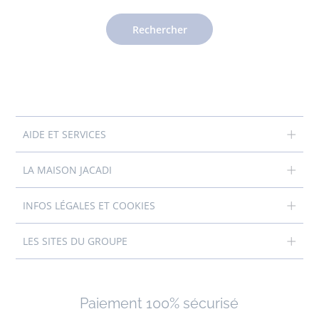
Rechercher
AIDE ET SERVICES
LA MAISON JACADI
INFOS LÉGALES ET COOKIES
LES SITES DU GROUPE
Paiement 100% sécurisé