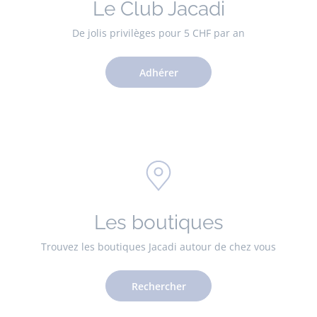
Le Club Jacadi
De jolis privilèges pour 5 CHF par an
Adhérer
Les boutiques
Trouvez les boutiques Jacadi autour de chez vous
Rechercher