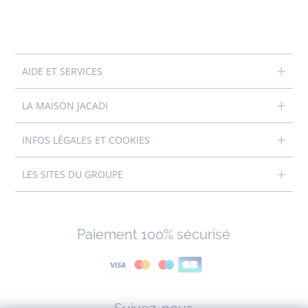
AIDE ET SERVICES
LA MAISON JACADI
INFOS LÉGALES ET COOKIES
LES SITES DU GROUPE
Paiement 100% sécurisé