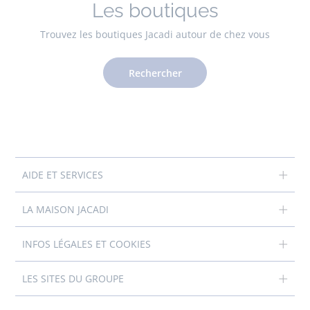
Les boutiques
Trouvez les boutiques Jacadi autour de chez vous
Rechercher
AIDE ET SERVICES
LA MAISON JACADI
INFOS LÉGALES ET COOKIES
LES SITES DU GROUPE