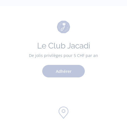
Le Club Jacadi
De jolis privilèges pour 5 CHF par an
Adhérer