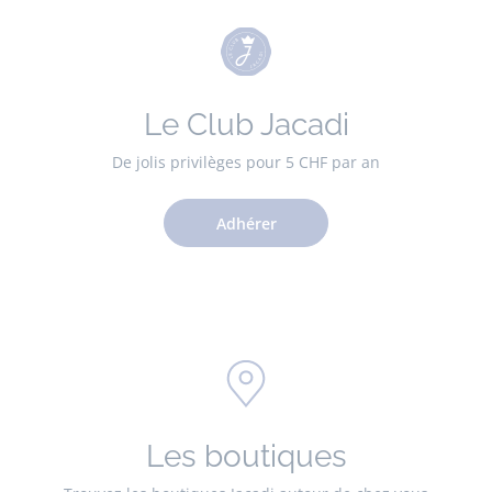
Le Club Jacadi
De jolis privilèges pour 5 CHF par an
Adhérer
Les boutiques