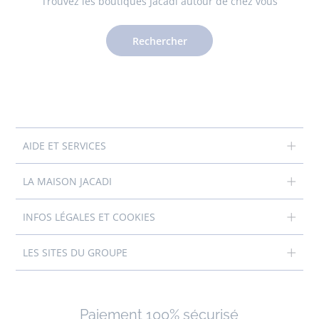
Trouvez les boutiques Jacadi autour de chez vous
Rechercher
AIDE ET SERVICES
LA MAISON JACADI
INFOS LÉGALES ET COOKIES
LES SITES DU GROUPE
Paiement 100% sécurisé