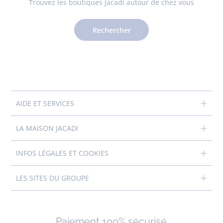
Trouvez les boutiques Jacadi autour de chez vous
Rechercher
AIDE ET SERVICES
LA MAISON JACADI
INFOS LÉGALES ET COOKIES
LES SITES DU GROUPE
Paiement 100% sécurisé