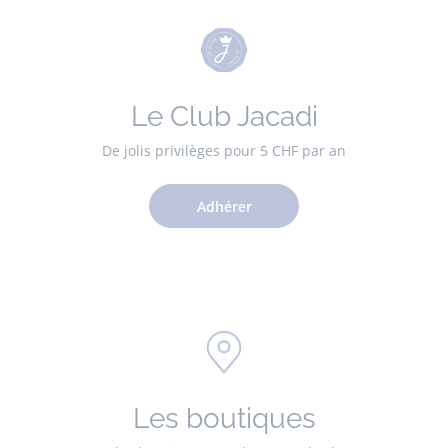
Le Club Jacadi
De jolis privilèges pour 5 CHF par an
Adhérer
Les boutiques