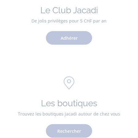
Le Club Jacadi
De jolis privilèges pour 5 CHF par an
Adhérer
Les boutiques
Trouvez les boutiques Jacadi autour de chez vous
Rechercher