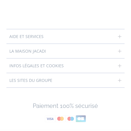
AIDE ET SERVICES
LA MAISON JACADI
INFOS LÉGALES ET COOKIES
LES SITES DU GROUPE
Paiement 100% sécurisé