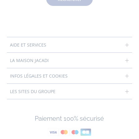
AIDE ET SERVICES
LA MAISON JACADI
INFOS LÉGALES ET COOKIES
LES SITES DU GROUPE
Paiement 100% sécurisé