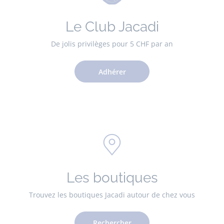
Le Club Jacadi
De jolis privilèges pour 5 CHF par an
Adhérer
Les boutiques
Trouvez les boutiques Jacadi autour de chez vous
Rechercher