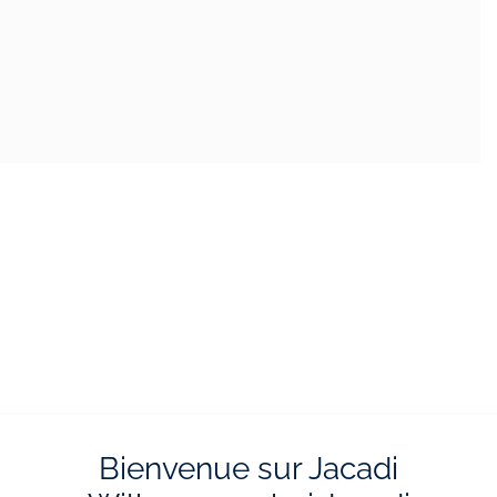
Bienvenue sur Jacadi