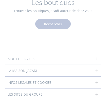
Les boutiques
Trouvez les boutiques Jacadi autour de chez vous
Rechercher
AIDE ET SERVICES
LA MAISON JACADI
INFOS LÉGALES ET COOKIES
LES SITES DU GROUPE