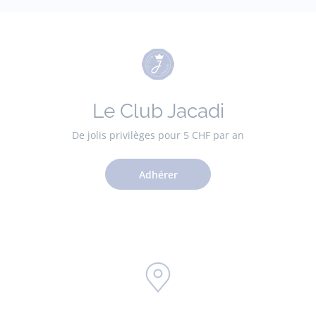
Le Club Jacadi
De jolis privilèges pour 5 CHF par an
Adhérer