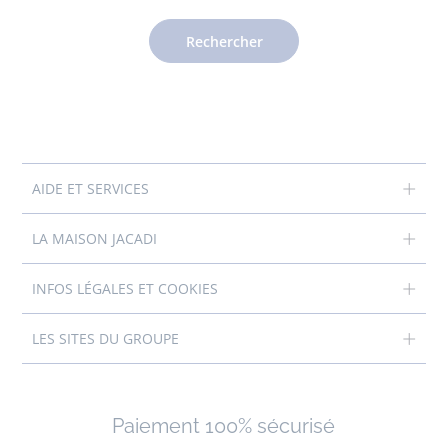
Rechercher
AIDE ET SERVICES
LA MAISON JACADI
INFOS LÉGALES ET COOKIES
LES SITES DU GROUPE
Paiement 100% sécurisé