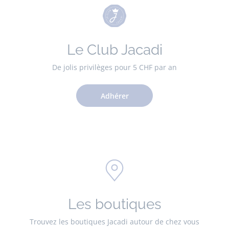
Le Club Jacadi
De jolis privilèges pour 5 CHF par an
Adhérer
Les boutiques
Trouvez les boutiques Jacadi autour de chez vous