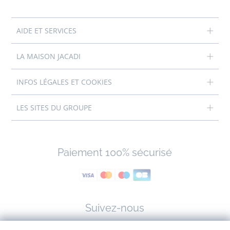
AIDE ET SERVICES
LA MAISON JACADI
INFOS LÉGALES ET COOKIES
LES SITES DU GROUPE
Paiement 100% sécurisé
Suivez-nous
Facebook
Tiktok
Instagram
Youtube