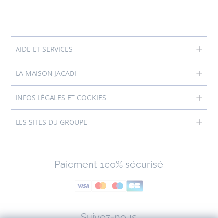
AIDE ET SERVICES
LA MAISON JACADI
INFOS LÉGALES ET COOKIES
LES SITES DU GROUPE
Paiement 100% sécurisé
Suivez-nous