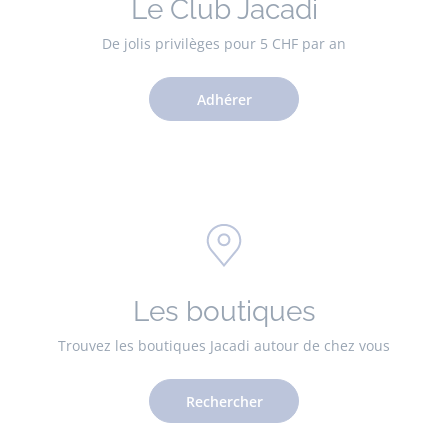
Le Club Jacadi
De jolis privilèges pour 5 CHF par an
Adhérer
Les boutiques
Trouvez les boutiques Jacadi autour de chez vous
Rechercher