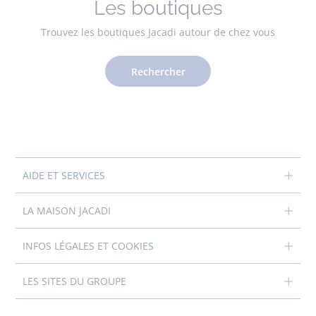
Les boutiques
Trouvez les boutiques Jacadi autour de chez vous
Rechercher
AIDE ET SERVICES
LA MAISON JACADI
INFOS LÉGALES ET COOKIES
LES SITES DU GROUPE