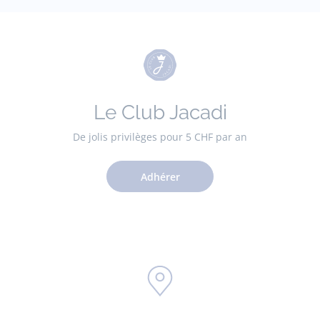
Le Club Jacadi
De jolis privilèges pour 5 CHF par an
Adhérer