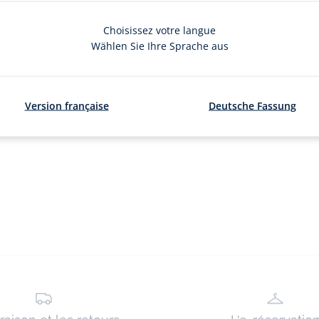
Choisissez votre langue
Wählen Sie Ihre Sprache aus
Version française
Deutsche Fassung
0
article(