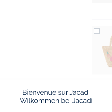
Bienvenue sur Jacadi
Wilkommen bei Jacadi