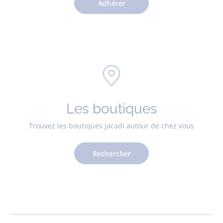
Adhérer
Les boutiques
Trouvez les boutiques Jacadi autour de chez vous
Rechercher