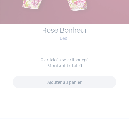
Rose Bonheur
Dès
0
article(s) sélectionné(s)
Montant total
0