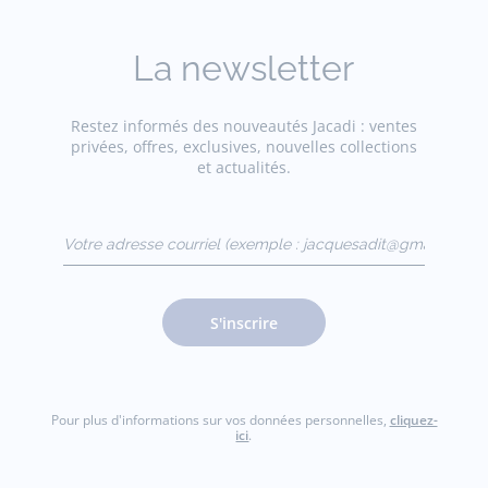
La newsletter
Restez informés des nouveautés Jacadi : ventes
privées, offres, exclusives, nouvelles collections
et actualités.
Votre adresse courriel
(exemple :
jacquesadit@gmail.com)
S'inscrire
Pour plus d'informations sur vos données personnelles,
cliquez-
ici
.