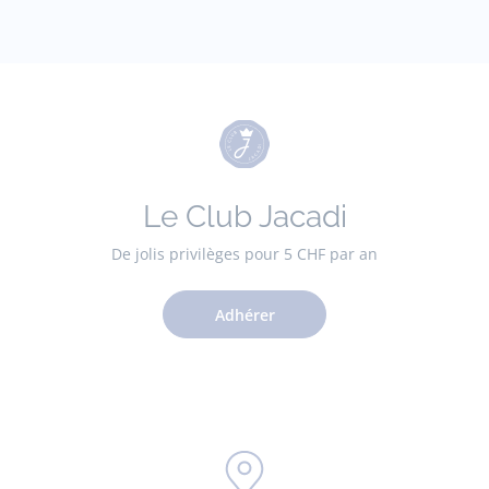
Le Club Jacadi
De jolis privilèges pour 5 CHF par an
Adhérer