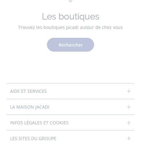
Les boutiques
Trouvez les boutiques Jacadi autour de chez vous
Rechercher
AIDE ET SERVICES
LA MAISON JACADI
INFOS LÉGALES ET COOKIES
LES SITES DU GROUPE