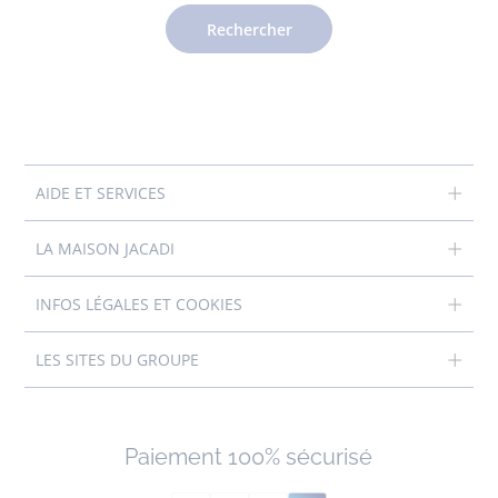
Rechercher
AIDE ET SERVICES
LA MAISON JACADI
INFOS LÉGALES ET COOKIES
LES SITES DU GROUPE
Paiement 100% sécurisé