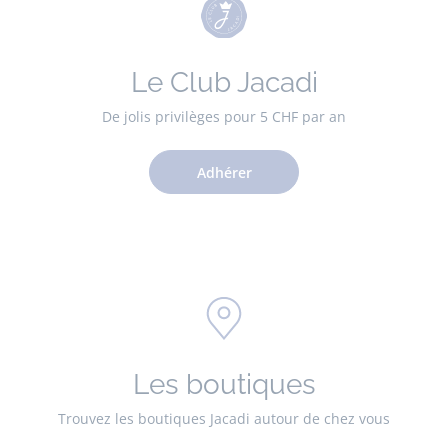
Le Club Jacadi
De jolis privilèges pour 5 CHF par an
Adhérer
Les boutiques
Trouvez les boutiques Jacadi autour de chez vous