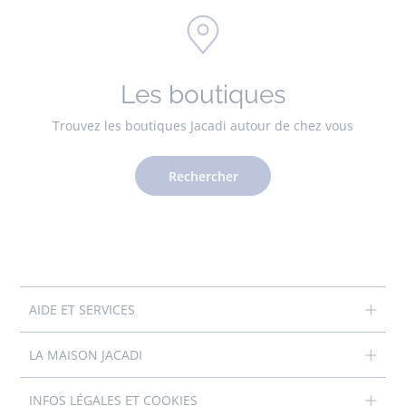
Les boutiques
Trouvez les boutiques Jacadi autour de chez vous
Rechercher
AIDE ET SERVICES
LA MAISON JACADI
INFOS LÉGALES ET COOKIES