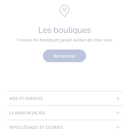
Les boutiques
Trouvez les boutiques Jacadi autour de chez vous
Rechercher
AIDE ET SERVICES
LA MAISON JACADI
INFOS LÉGALES ET COOKIES