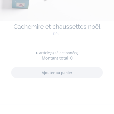
Cachemire et chaussettes noël
Dès
0
article(s) sélectionné(s)
Montant total
0