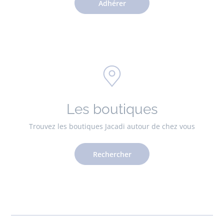
Adhérer
Les boutiques
Trouvez les boutiques Jacadi autour de chez vous
Rechercher