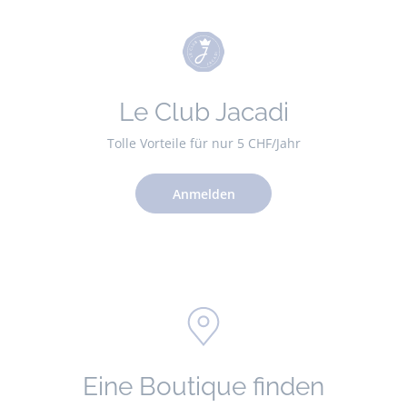
Le Club Jacadi
Tolle Vorteile für nur 5 CHF/Jahr
Anmelden
Eine Boutique finden