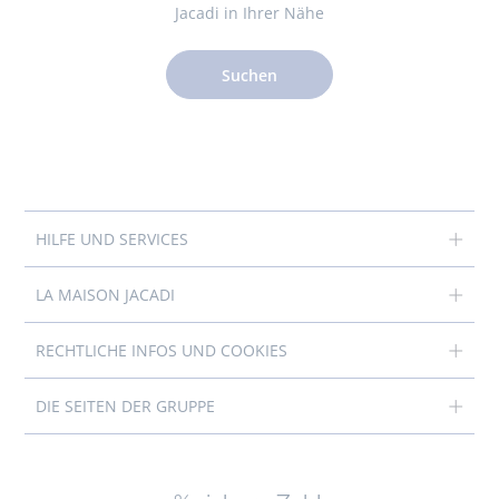
Jacadi in Ihrer Nähe
Suchen
HILFE UND SERVICES
LA MAISON JACADI
RECHTLICHE INFOS UND COOKIES
DIE SEITEN DER GRUPPE