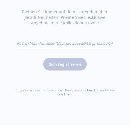
Bleiben Sie immer auf dem Laufenden über
Jacadi-Neuheiten: Private Sales, exklusive
Angebote, neue Kollektionen uvm.!
Ihre E-Mail-Adresse
(Bsp:
jacquesadit@gmail.com)
Sich registrieren
Für weitere Informationen über Ihre persönlichen Daten
klicken
Sie hier
.