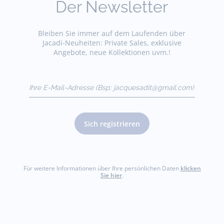
Der Newsletter
Bleiben Sie immer auf dem Laufenden über
Jacadi-Neuheiten: Private Sales, exklusive
Angebote, neue Kollektionen uvm.!
Ihre E-Mail-Adresse
(Bsp:
jacquesadit@gmail.com)
Sich registrieren
Für weitere Informationen über Ihre persönlichen Daten
klicken
Sie hier
.