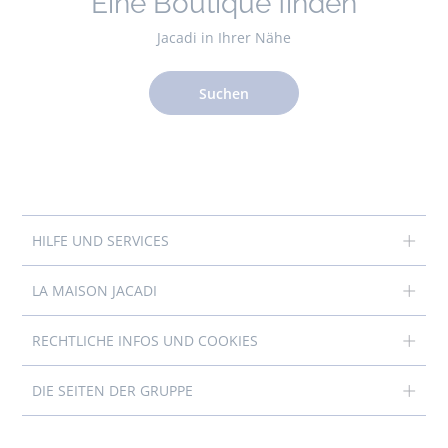
Eine Boutique finden
Jacadi in Ihrer Nähe
Suchen
HILFE UND SERVICES
LA MAISON JACADI
RECHTLICHE INFOS UND COOKIES
DIE SEITEN DER GRUPPE