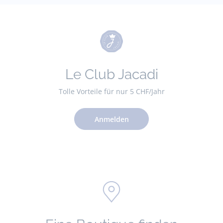
Le Club Jacadi
Tolle Vorteile für nur 5 CHF/Jahr
Anmelden