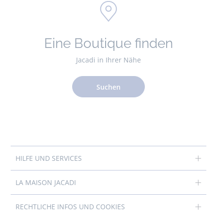
Eine Boutique finden
Jacadi in Ihrer Nähe
Suchen
HILFE UND SERVICES
LA MAISON JACADI
RECHTLICHE INFOS UND COOKIES