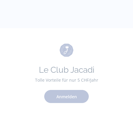
Le Club Jacadi
Tolle Vorteile für nur 5 CHF/Jahr
Anmelden