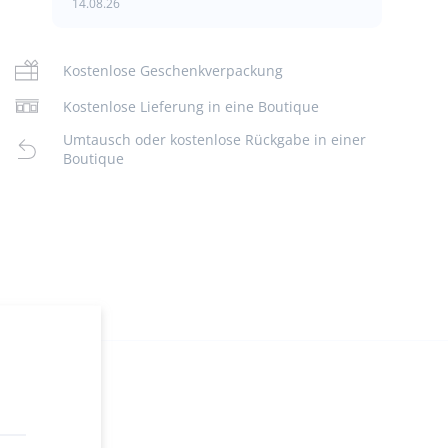
14.08.26
Kostenlose Geschenkverpackung
Kostenlose Lieferung in eine Boutique
Umtausch oder kostenlose Rückgabe in einer
Boutique
g