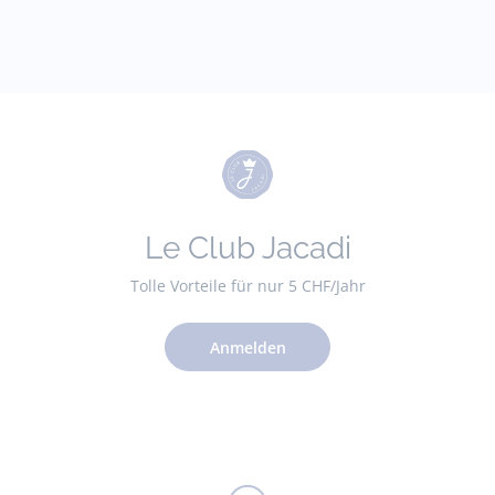
Le Club Jacadi
Tolle Vorteile für nur 5 CHF/Jahr
Anmelden