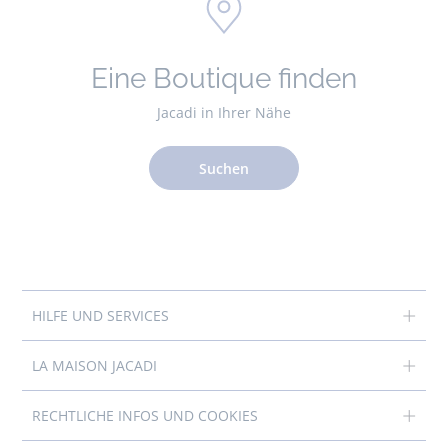
Eine Boutique finden
Jacadi in Ihrer Nähe
Suchen
HILFE UND SERVICES
LA MAISON JACADI
RECHTLICHE INFOS UND COOKIES