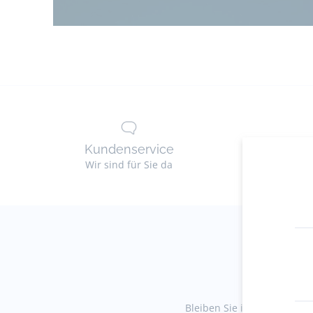
Kundenservice
Lie
Wir sind für Sie da
Ko
Bleiben Sie immer auf dem 