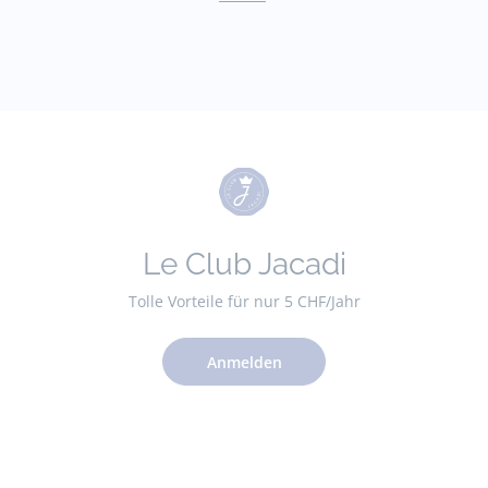
Le Club Jacadi
Tolle Vorteile für nur 5 CHF/Jahr
Anmelden