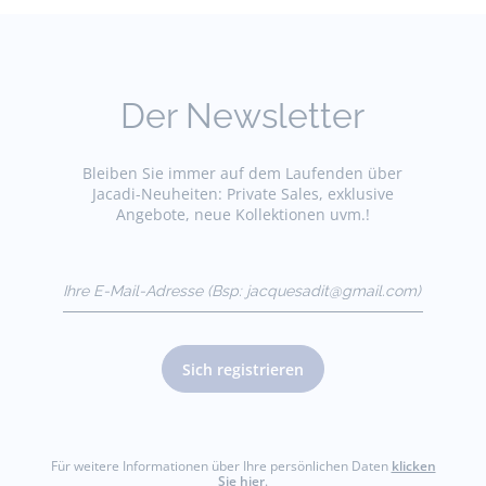
Der Newsletter
Bleiben Sie immer auf dem Laufenden über
Jacadi-Neuheiten: Private Sales, exklusive
Angebote, neue Kollektionen uvm.!
Ihre E-Mail-Adresse
(Bsp:
jacquesadit@gmail.com)
Sich registrieren
Für weitere Informationen über Ihre persönlichen Daten
klicken
Sie hier
.