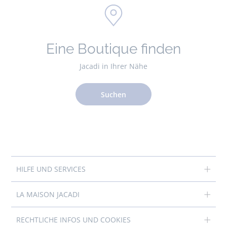
Eine Boutique finden
Jacadi in Ihrer Nähe
Suchen
HILFE UND SERVICES
LA MAISON JACADI
RECHTLICHE INFOS UND COOKIES