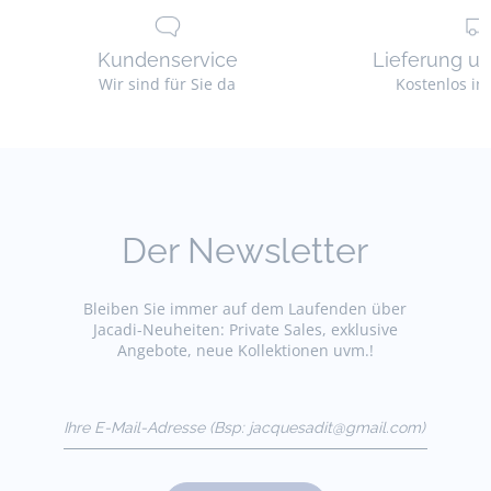
Kundenservice
Lieferung u
Wir sind für Sie da
Kostenlos in
Der Newsletter
Bleiben Sie immer auf dem Laufenden über
Jacadi-Neuheiten: Private Sales, exklusive
Angebote, neue Kollektionen uvm.!
Ihre E-Mail-Adresse
(Bsp:
jacquesadit@gmail.com)