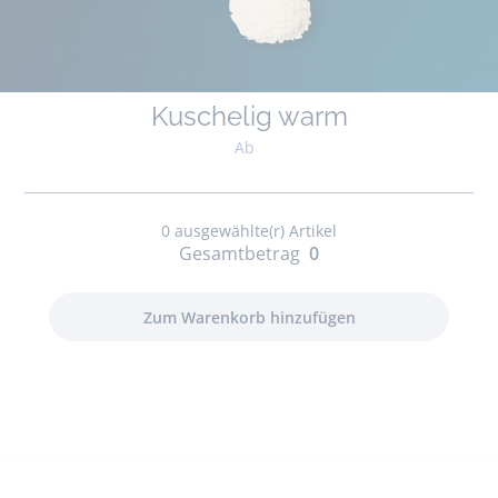
Kuschelig warm
Ab
0
ausgewählte(r) Artikel
Gesamtbetrag
0