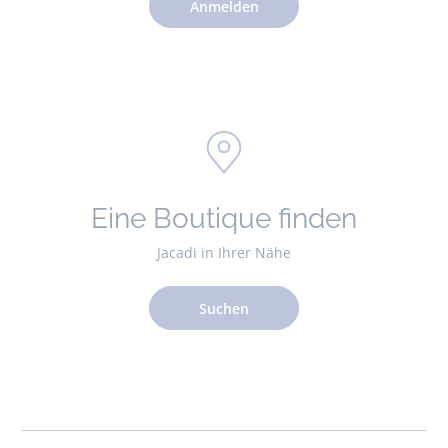
Anmelden
Eine Boutique finden
Jacadi in Ihrer Nähe
Suchen