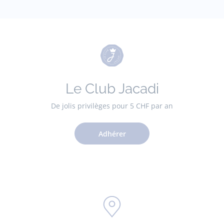
Le Club Jacadi
De jolis privilèges pour 5 CHF par an
Adhérer