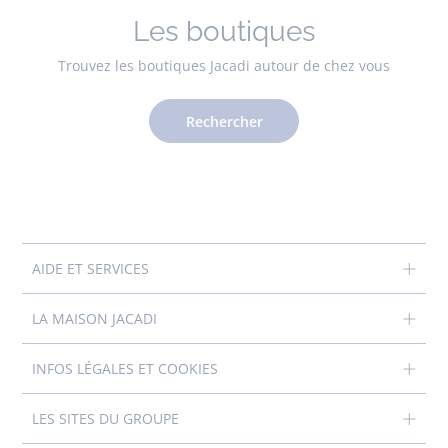
Les boutiques
Trouvez les boutiques Jacadi autour de chez vous
Rechercher
AIDE ET SERVICES
LA MAISON JACADI
INFOS LÉGALES ET COOKIES
LES SITES DU GROUPE