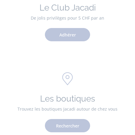
Le Club Jacadi
De jolis privilèges pour 5 CHF par an
Adhérer
Les boutiques
Trouvez les boutiques Jacadi autour de chez vous
Rechercher