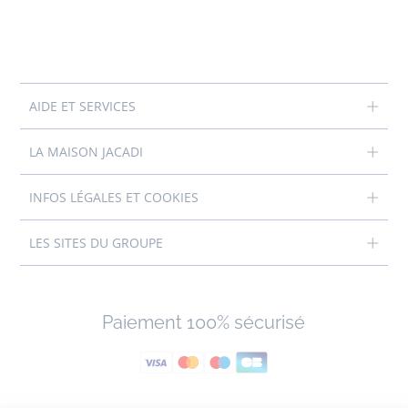
AIDE ET SERVICES
LA MAISON JACADI
INFOS LÉGALES ET COOKIES
LES SITES DU GROUPE
Paiement 100% sécurisé